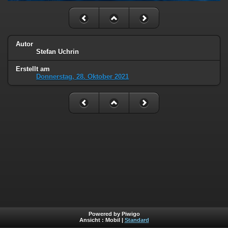
Autor
Stefan Uchrin
Erstellt am
Donnerstag, 28. Oktober 2021
Powered by Piwigo
Ansicht :
Mobil
|
Standard