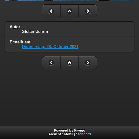
Autor
Stefan Uchrin
Erstellt am
Donnerstag, 28. Oktober 2021
Powered by Piwigo
Ansicht :
Mobil
|
Standard