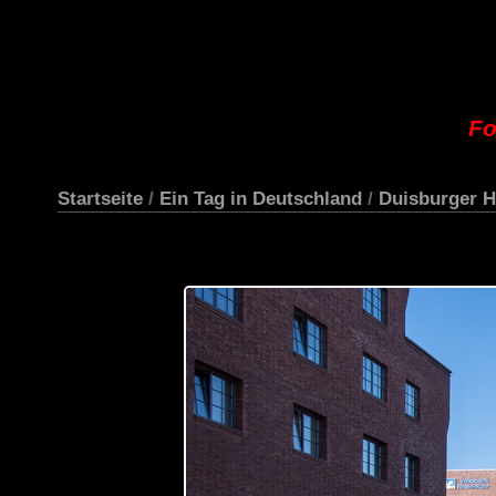
Fo
Startseite
/
Ein Tag in Deutschland
/
Duisburger H