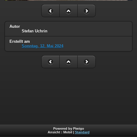
Autor
Stefan Uchrin
Erstellt am
Sonntag, 12. Mai 2024
Powered by Piwigo
Ansicht :
Mobil
|
Standard