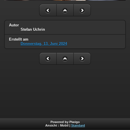
Autor
Stefan Uchrin
Erstellt am
Donnerstag, 13. Juni 2024
Powered by Piwigo
Ansicht :
Mobil
|
Standard