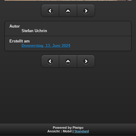
Autor
Stefan Uchrin
Erstellt am
Donnerstag, 13. Juni 2024
Powered by Piwigo
Ansicht :
Mobil
|
Standard