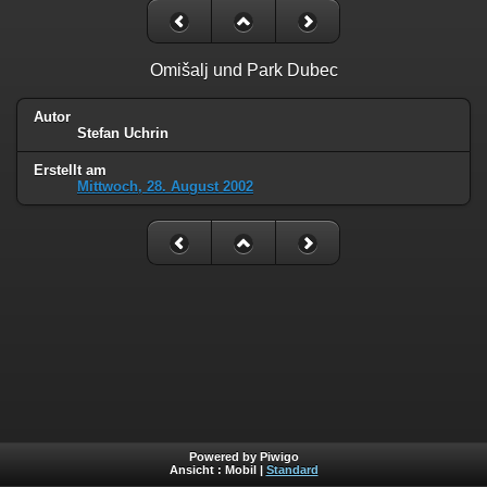
Omišalj und Park Dubec
Autor
Stefan Uchrin
Erstellt am
Mittwoch, 28. August 2002
Powered by Piwigo
Ansicht :
Mobil
|
Standard