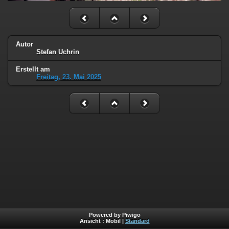
Autor
Stefan Uchrin
Erstellt am
Freitag, 23. Mai 2025
Powered by Piwigo
Ansicht :
Mobil
|
Standard