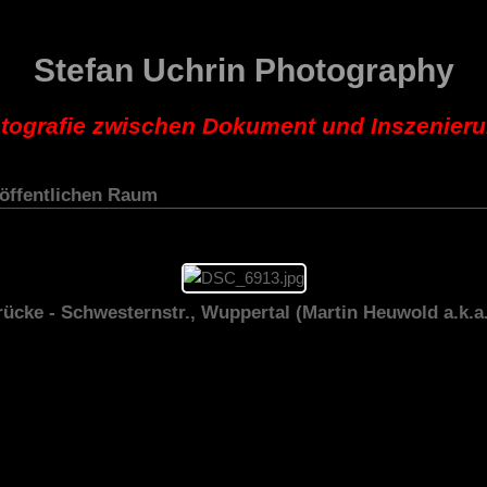
Stefan Uchrin Photography
tografie zwischen Dokument und Inszenier
 öffentlichen Raum
ücke - Schwesternstr., Wuppertal (Martin Heuwold a.k.