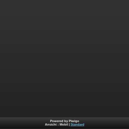
Powered by Piwigo
Ansicht :
Mobil
|
Standard