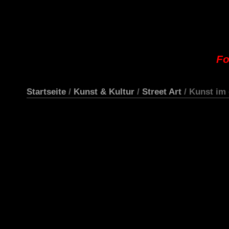
Fo
Startseite
/
Kunst & Kultur
/
Street Art
/ Kunst im