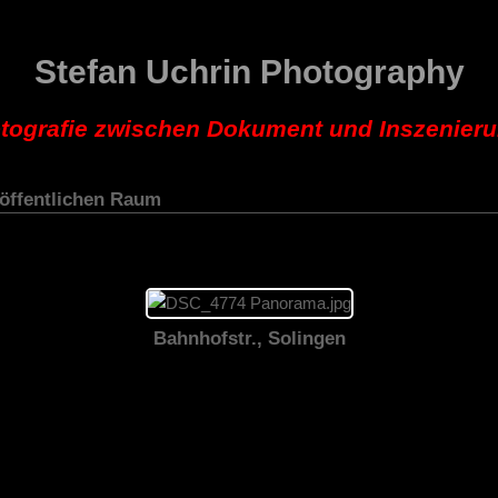
Stefan Uchrin Photography
tografie zwischen Dokument und Inszenier
 öffentlichen Raum
Bahnhofstr., Solingen