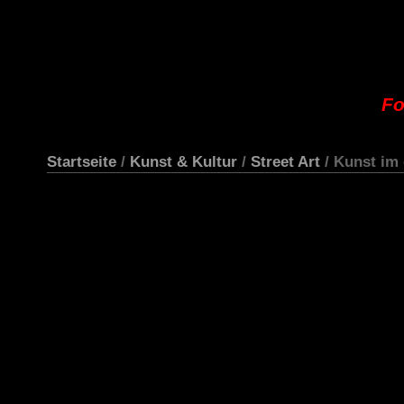
Fo
Startseite
/
Kunst & Kultur
/
Street Art
/ Kunst im