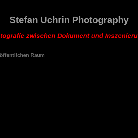
Stefan Uchrin Photography
tografie zwischen Dokument und Inszenier
 öffentlichen Raum