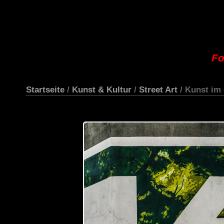
Fo
Startseite
/
Kunst & Kultur
/
Street Art
/ Kunst im