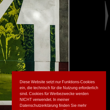
Diese Website setzt nur Funktions-Cookies
ein, die technisch für die Nutzung erforderlich
sind. Cookies für Werbezwecke werden
NICHT verwendet. In meiner
Datenschutzerklärung finden Sie mehr