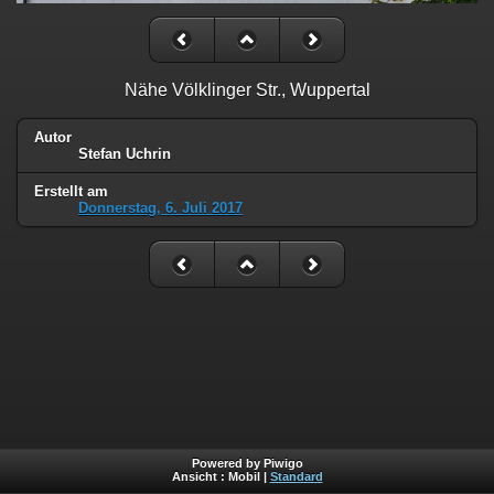
Nähe Völklinger Str., Wuppertal
Autor
Stefan Uchrin
Erstellt am
Donnerstag, 6. Juli 2017
Powered by Piwigo
Ansicht :
Mobil
|
Standard