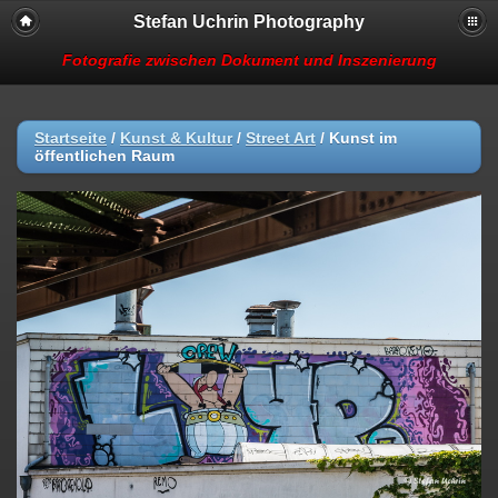
Stefan Uchrin Photography
Fotografie zwischen Dokument und Inszenierung
Startseite
/
Kunst & Kultur
/
Street Art
/
Kunst im
öffentlichen Raum