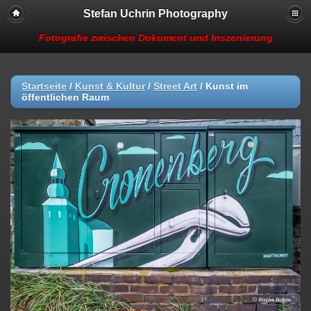
Stefan Uchrin Photography
Fotografie zwischen Dokument und Inszenierung
Startseite
/
Kunst & Kultur
/
Street Art
/
Kunst im
öffentlichen Raum