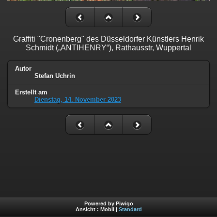
Graffiti "Cronenberg" des Düsseldorfer Künstlers Henrik
Schmidt („ANTIHENRY“), Rathausstr, Wuppertal
Autor
Stefan Uchrin
Erstellt am
Dienstag, 14. November 2023
Powered by Piwigo
Ansicht :
Mobil
|
Standard