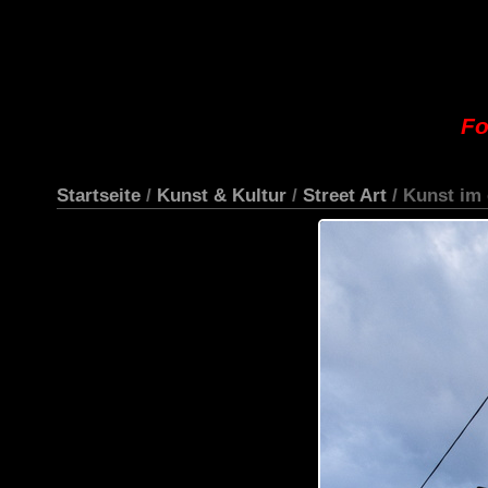
Fo
Startseite
/
Kunst & Kultur
/
Street Art
/ Kunst im