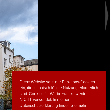
Diese Website setzt nur Funktions-Cookies
ein, die technisch für die Nutzung erforderlich
sind. Cookies für Werbezwecke werden
NICHT verwendet. In meiner
Datenschutzerklärung finden Sie mehr