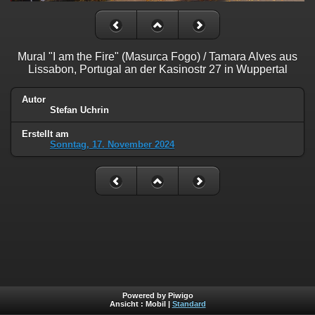
Mural "I am the Fire" (Masurca Fogo) / Tamara Alves aus
Lissabon, Portugal an der Kasinostr 27 in Wuppertal
Autor
Stefan Uchrin
Erstellt am
Sonntag, 17. November 2024
Powered by Piwigo
Ansicht :
Mobil
|
Standard