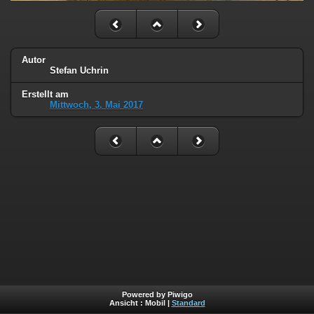
Autor
Stefan Uchrin
Erstellt am
Mittwoch, 3. Mai 2017
Powered by Piwigo
Ansicht :
Mobil
|
Standard