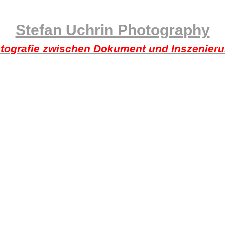
Stefan Uchrin Photography
tografie zwischen Dokument und Inszenier