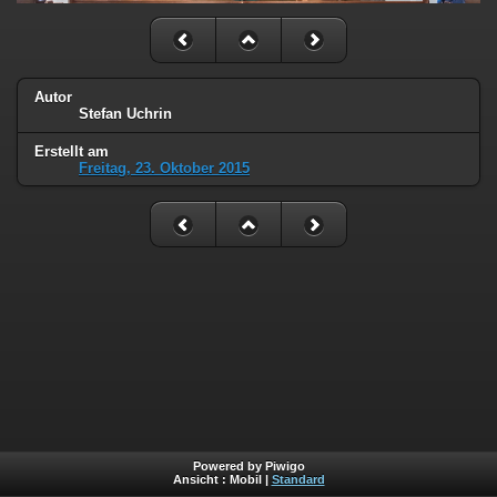
Autor
Stefan Uchrin
Erstellt am
Freitag, 23. Oktober 2015
Powered by Piwigo
Ansicht :
Mobil
|
Standard