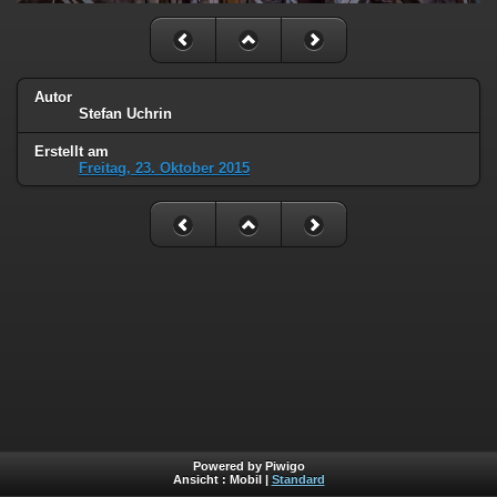
Autor
Stefan Uchrin
Erstellt am
Freitag, 23. Oktober 2015
Powered by Piwigo
Ansicht :
Mobil
|
Standard