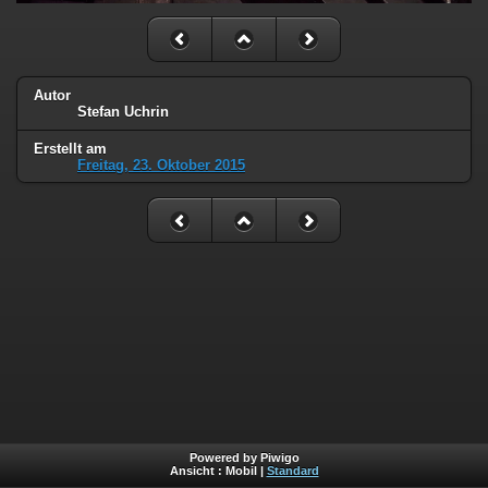
Autor
Stefan Uchrin
Erstellt am
Freitag, 23. Oktober 2015
Powered by Piwigo
Ansicht :
Mobil
|
Standard