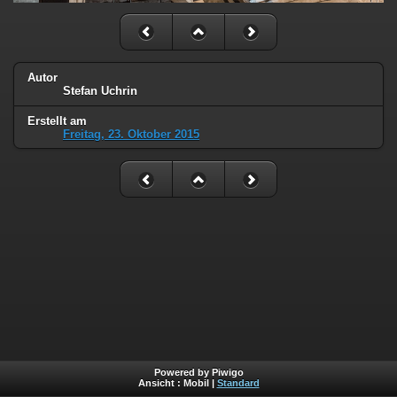
Autor
Stefan Uchrin
Erstellt am
Freitag, 23. Oktober 2015
Powered by Piwigo
Ansicht :
Mobil
|
Standard