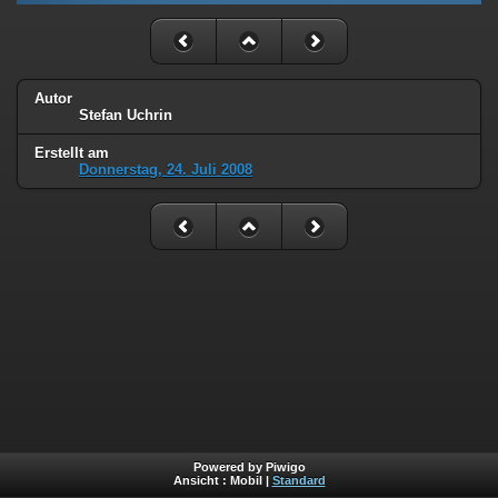
Autor
Stefan Uchrin
Erstellt am
Donnerstag, 24. Juli 2008
Powered by Piwigo
Ansicht :
Mobil
|
Standard