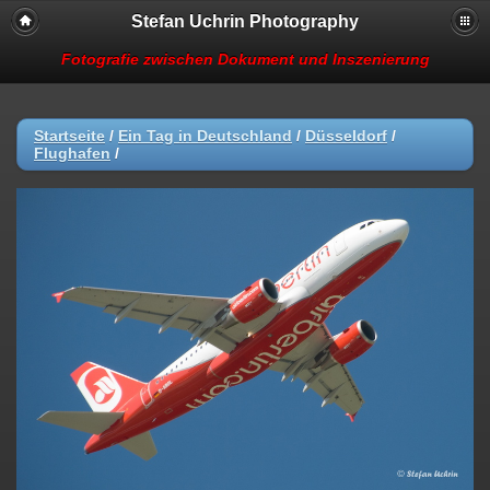
Stefan Uchrin Photography
Fotografie zwischen Dokument und Inszenierung
Startseite
/
Ein Tag in Deutschland
/
Düsseldorf
/
Flughafen
/