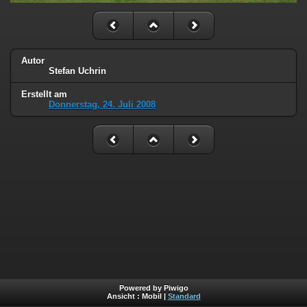
Autor
Stefan Uchrin
Erstellt am
Donnerstag, 24. Juli 2008
Powered by Piwigo
Ansicht :
Mobil
|
Standard