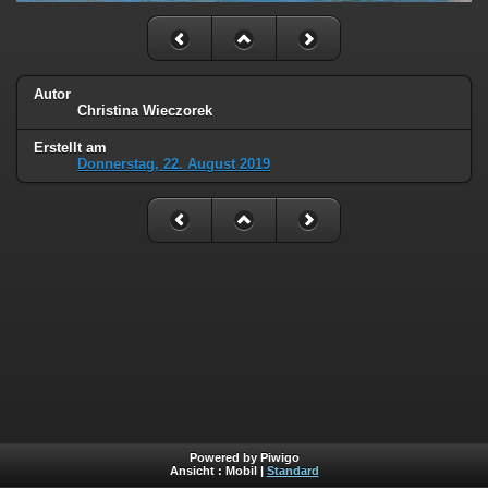
Autor
Christina Wieczorek
Erstellt am
Donnerstag, 22. August 2019
Powered by Piwigo
Ansicht :
Mobil
|
Standard