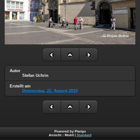
Autor
Stefan Uchrin
Erstellt am
Donnerstag, 22. August 2019
Powered by Piwigo
Ansicht :
Mobil
|
Standard