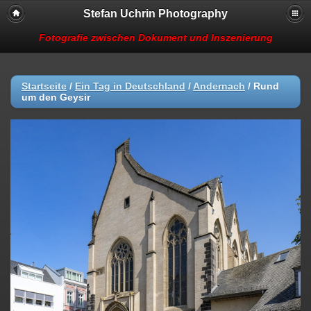
Stefan Uchrin Photography
Fotografie zwischen Dokument und Inszenierung
Startseite
/
Ein Tag in Deutschland
/
Andernach
/
Rund
um den Geysir