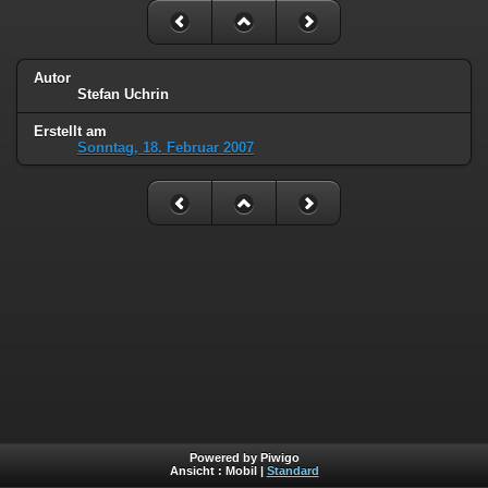
Autor
Stefan Uchrin
Erstellt am
Sonntag, 18. Februar 2007
Powered by Piwigo
Ansicht :
Mobil
|
Standard