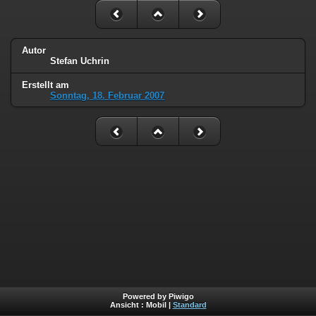
Autor
Stefan Uchrin
Erstellt am
Sonntag, 18. Februar 2007
Powered by Piwigo
Ansicht :
Mobil
|
Standard