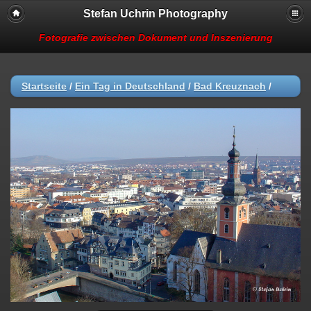
Stefan Uchrin Photography
Fotografie zwischen Dokument und Inszenierung
Startseite
/
Ein Tag in Deutschland
/
Bad Kreuznach
/