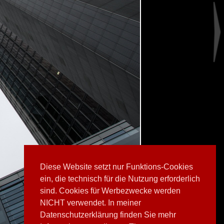
Diese Website setzt nur Funktions-Cookies
ein, die technisch für die Nutzung erforderlich
sind. Cookies für Werbezwecke werden
NICHT verwendet. In meiner
Datenschutzerklärung finden Sie mehr