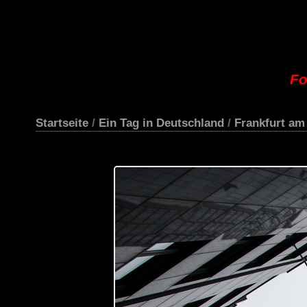
Fo
Startseite
/
Ein Tag in Deutschland
/
Frankfurt am