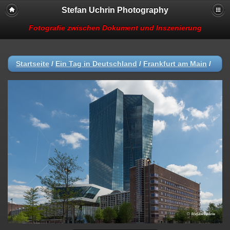
Stefan Uchrin Photography
Fotografie zwischen Dokument und Inszenierung
Startseite
/
Ein Tag in Deutschland
/
Frankfurt am Main
/