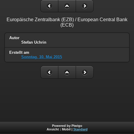
Europäische Zentralbank (EZB) / European Central Bank
(ECB)
Autor
Stefan Uchrin
Erstellt am
Sonntag, 10. Mai 2015
Powered by Piwigo
Ansicht :
Mobil
|
Standard