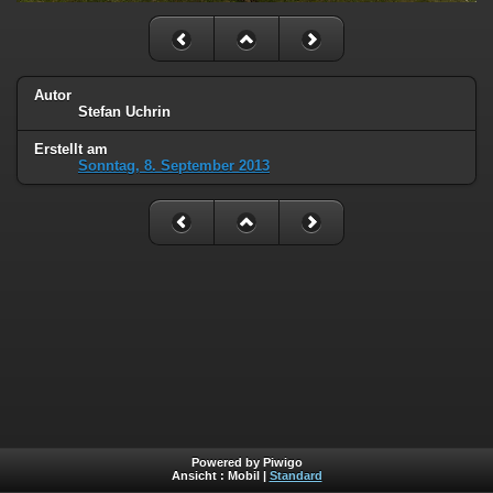
Autor
Stefan Uchrin
Erstellt am
Sonntag, 8. September 2013
Powered by Piwigo
Ansicht :
Mobil
|
Standard