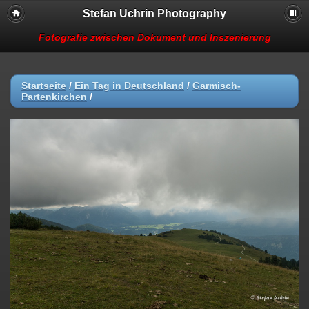
Stefan Uchrin Photography
Fotografie zwischen Dokument und Inszenierung
Startseite
/
Ein Tag in Deutschland
/
Garmisch-
Partenkirchen
/