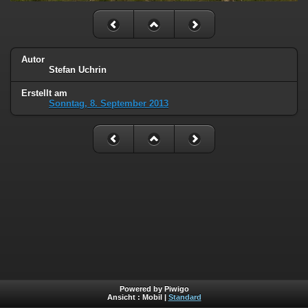
Autor
Stefan Uchrin
Erstellt am
Sonntag, 8. September 2013
Powered by Piwigo
Ansicht :
Mobil
|
Standard