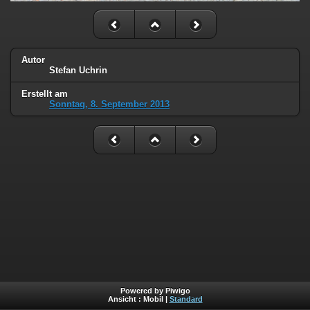
Autor
Stefan Uchrin
Erstellt am
Sonntag, 8. September 2013
Powered by Piwigo
Ansicht :
Mobil
|
Standard