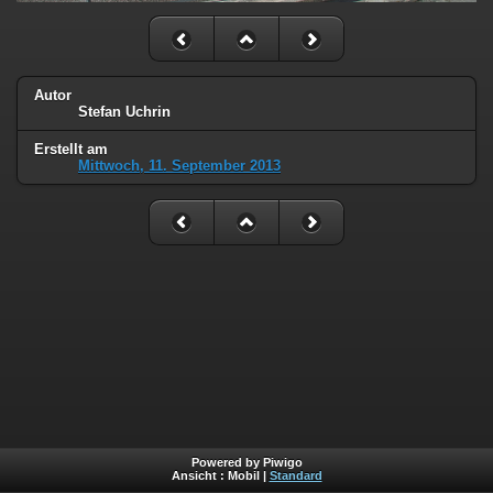
Autor
Stefan Uchrin
Erstellt am
Mittwoch, 11. September 2013
Powered by Piwigo
Ansicht :
Mobil
|
Standard