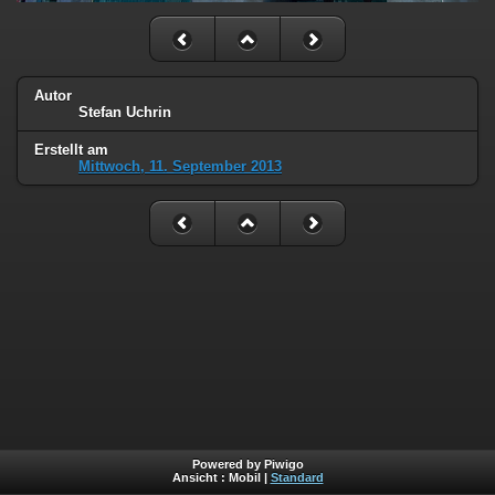
Autor
Stefan Uchrin
Erstellt am
Mittwoch, 11. September 2013
Powered by Piwigo
Ansicht :
Mobil
|
Standard