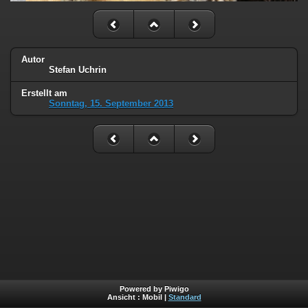
Autor
Stefan Uchrin
Erstellt am
Sonntag, 15. September 2013
Powered by Piwigo
Ansicht :
Mobil
|
Standard