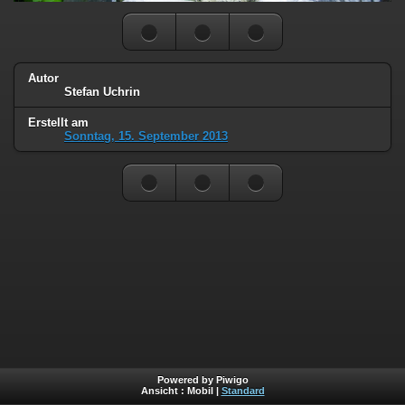
Autor
Stefan Uchrin
Erstellt am
Sonntag, 15. September 2013
Powered by Piwigo
Ansicht :
Mobil
|
Standard