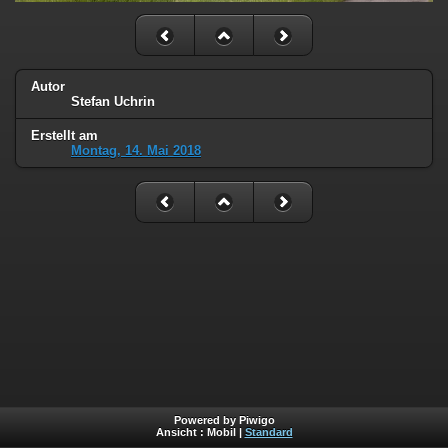
Autor
Stefan Uchrin
Erstellt am
Montag, 14. Mai 2018
Powered by Piwigo
Ansicht :
Mobil
|
Standard