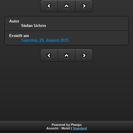
Autor
Stefan Uchrin
Erstellt am
Samstag, 29. August 2015
Powered by Piwigo
Ansicht :
Mobil
|
Standard