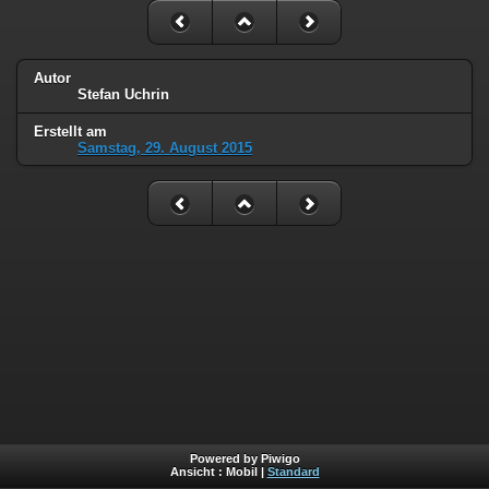
Autor
Stefan Uchrin
Erstellt am
Samstag, 29. August 2015
Powered by Piwigo
Ansicht :
Mobil
|
Standard