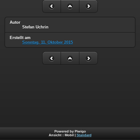
Autor
Stefan Uchrin
Erstellt am
Sonntag, 11. Oktober 2015
Powered by Piwigo
Ansicht :
Mobil
|
Standard