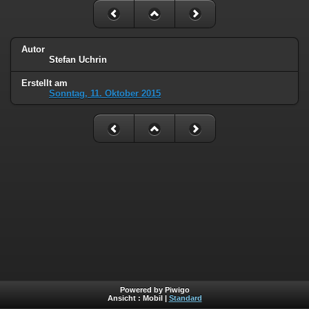
Autor
Stefan Uchrin
Erstellt am
Sonntag, 11. Oktober 2015
Powered by Piwigo
Ansicht :
Mobil
|
Standard