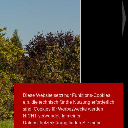
Diese Website setzt nur Funktions-Cookies
ein, die technisch für die Nutzung erforderlich
sind. Cookies für Werbezwecke werden
NICHT verwendet. In meiner
Datenschutzerklärung finden Sie mehr