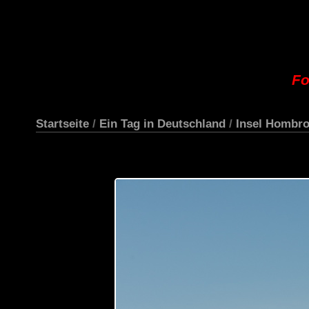
Fo
Startseite
/
Ein Tag in Deutschland
/
Insel Hombro