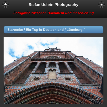
Stefan Uchrin Photography
Fotografie zwischen Dokument und Inszenierung
Startseite
/
Ein Tag in Deutschland
/
Lüneburg
/