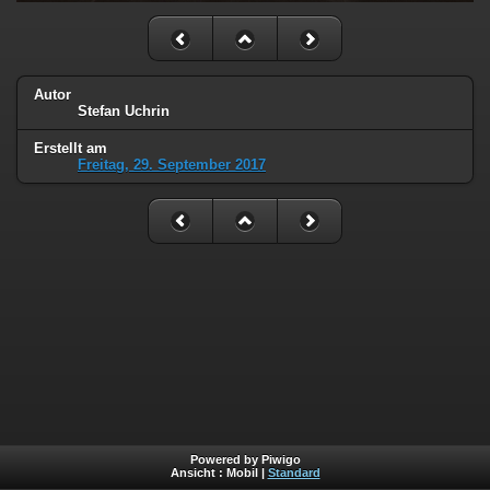
Autor
Stefan Uchrin
Erstellt am
Freitag, 29. September 2017
Powered by Piwigo
Ansicht :
Mobil
|
Standard