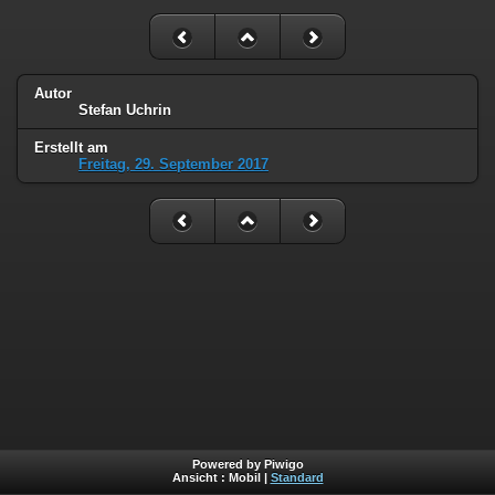
Autor
Stefan Uchrin
Erstellt am
Freitag, 29. September 2017
Powered by Piwigo
Ansicht :
Mobil
|
Standard