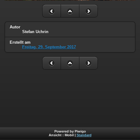
Autor
Stefan Uchrin
Erstellt am
Freitag, 29. September 2017
Powered by Piwigo
Ansicht :
Mobil
|
Standard