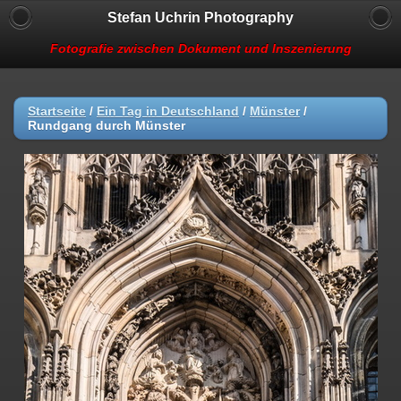
Stefan Uchrin Photography
Fotografie zwischen Dokument und Inszenierung
Startseite
/
Ein Tag in Deutschland
/
Münster
/
Rundgang durch Münster