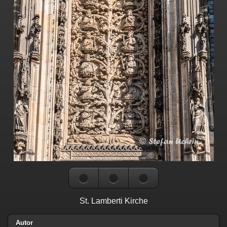
St. Lamberti Kirche
Autor