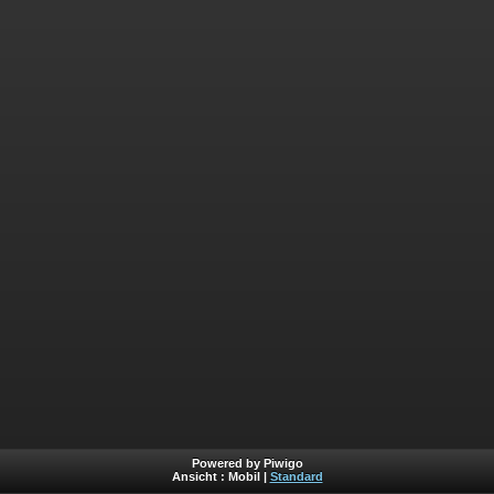
Powered by Piwigo
Ansicht :
Mobil
|
Standard